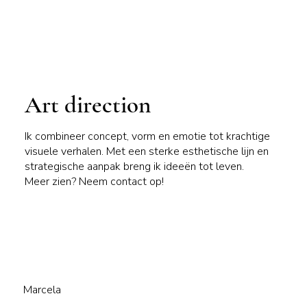
Art direction
Ik combineer concept, vorm en emotie tot krachtige
visuele verhalen. Met een sterke esthetische lijn en
strategische aanpak breng ik ideeën tot leven.
Meer zien? Neem contact op!
Marcela