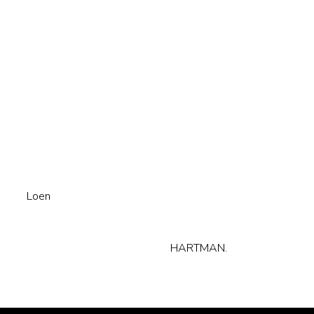
Loen
HARTMAN.