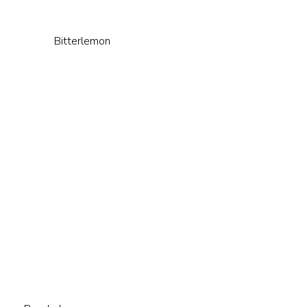
Bitterlemon